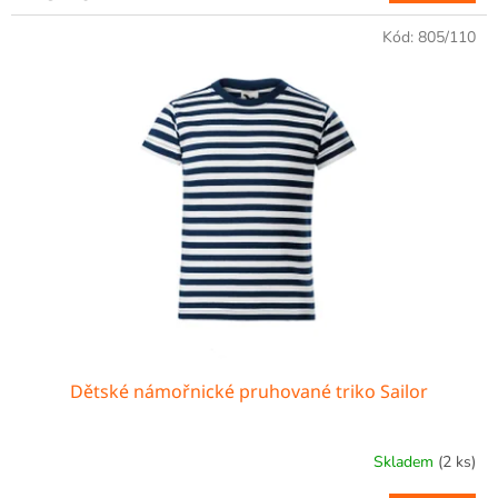
Kód:
805/110
Dětské námořnické pruhované triko Sailor
Skladem
(2 ks)