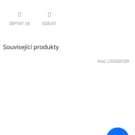
ZEPTAT SE
SDÍLET
Související produkty
Kód:
CS020/CER