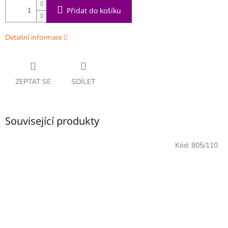
Přidat do košíku
Detailní informace
ZEPTAT SE
SDÍLET
Související produkty
Kód:
805/110