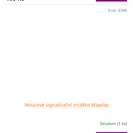
Kód:
4396
Nouzové signalizační zrcátko Mayday
Skladem
(1 ks)