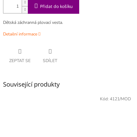
Přidat do košíku
Dětská záchranná plovací vesta.
Detailní informace
ZEPTAT SE
SDÍLET
Související produkty
Kód:
4121/MOD