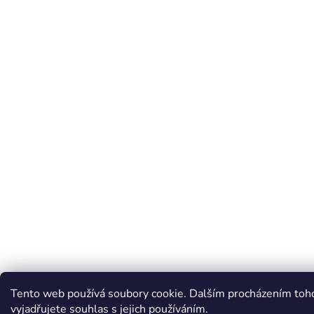
Tento web používá soubory cookie. Dalším procházením to
vyjadřujete souhlas s jejich používáním.