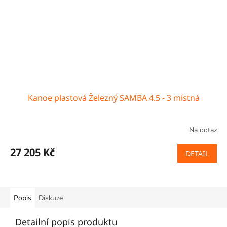
Kanoe plastová Železný SAMBA 4.5 - 3 místná
Na dotaz
27 205 Kč
DETAIL
Popis
Diskuze
Detailní popis produktu