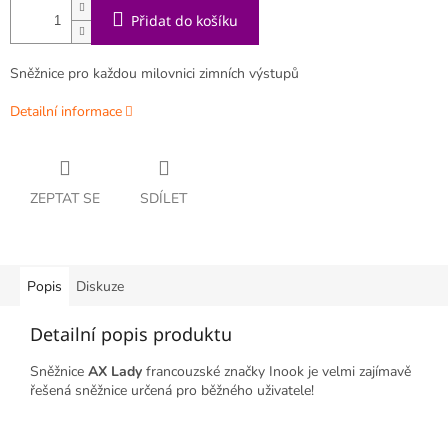
Přidat do košíku
Sněžnice pro každou milovnici zimních výstupů
Detailní informace
ZEPTAT SE
SDÍLET
Popis
Diskuze
Detailní popis produktu
Sněžnice
AX Lady
francouzské značky Inook je velmi zajímavě
řešená sněžnice určená pro běžného uživatele!