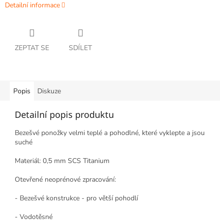
Detailní informace
ZEPTAT SE
SDÍLET
Popis
Diskuze
Detailní popis produktu
Bezešvé ponožky velmi teplé a pohodlné, které vyklepte a jsou
suché
Materiál: 0,5 mm SCS Titanium
Otevřené neoprénové zpracování:
- Bezešvé konstrukce - pro větší pohodlí
- Vodotěsné