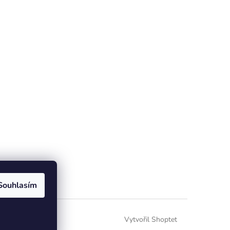
Souhlasím
Vytvořil Shoptet