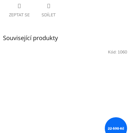
ZEPTAT SE
SDÍLET
Související produkty
Kód:
1060
22 590 Kč