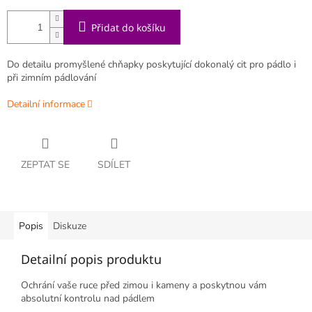
Přidat do košíku
Do detailu promyšlené chňapky poskytující dokonalý cit pro pádlo i
při zimním pádlování
Detailní informace
ZEPTAT SE
SDÍLET
Popis
Diskuze
Detailní popis produktu
Ochrání vaše ruce před zimou i kameny a poskytnou vám
absolutní kontrolu nad pádlem