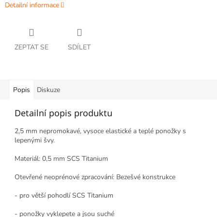
Detailní informace
ZEPTAT SE
SDÍLET
Popis
Diskuze
Detailní popis produktu
2,5 mm nepromokavé, vysoce elastické a teplé ponožky s
lepenými švy.
Materiál: 0,5 mm SCS Titanium
Otevřené neoprénové zpracování: Bezešvé konstrukce
- pro větší pohodlí SCS Titanium
- ponožky vyklepete a jsou suché