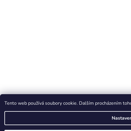
Tento web používá soubory cookie. Dalším procházením tohot
Nastaven