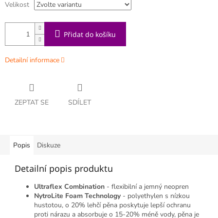
Velikost
Přidat do košíku
Detailní informace
ZEPTAT SE
SDÍLET
Popis
Diskuze
Detailní popis produktu
Ultraflex Combination
- flexibilní a jemný neopren
NytroLite Foam Technology
- polyethylen s nízkou
hustotou, o 20% lehčí pěna poskytuje lepší ochranu
proti nárazu a absorbuje o 15-20% méně vody, pěna je