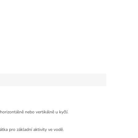
 horizontálně nebo vertikálně u kyčlí.
átka pro základní aktivity ve vodě.