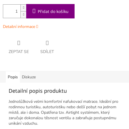
Přidat do košíku
Detailní informace
ZEPTAT SE
SDÍLET
Popis
Diskuze
Detailní popis produktu
Jednolůžková velmi komfortní nafukovací matrace. Ideální pro
rodinnou turistiku, autoturistiku nebo delší pobyt na jednom
místě, ale i doma. Opatřena tzv. Airtight systémem, který
zaručuje dokonalou těsnost ventilu a zabraňuje postupnému
unikání vzduchu.