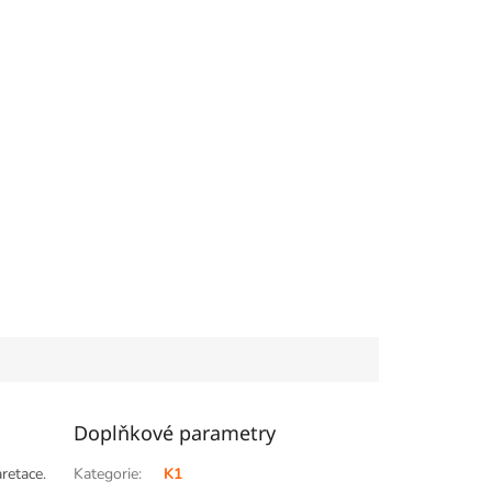
Doplňkové parametry
retace.
Kategorie
:
K1