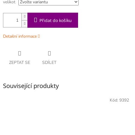
velikot
Přidat do košíku
Detailní informace
ZEPTAT SE
SDÍLET
Související produkty
Kód:
9392