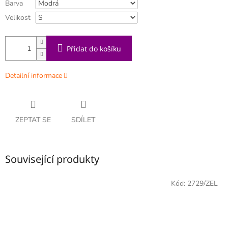
Barva
Velikost
Přidat do košíku
Detailní informace
ZEPTAT SE
SDÍLET
Související produkty
Kód:
2729/ZEL