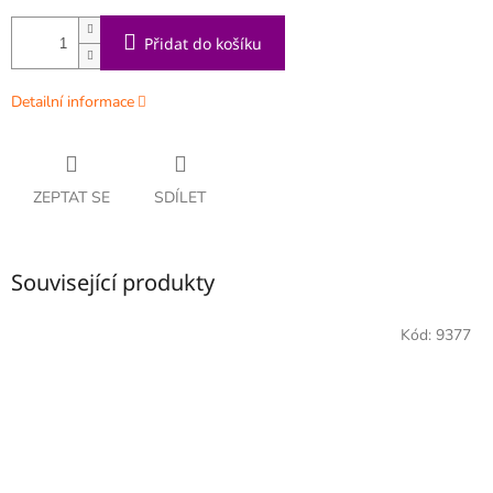
Přidat do košíku
Detailní informace
ZEPTAT SE
SDÍLET
Související produkty
Kód:
9377