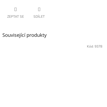
ZEPTAT SE
SDÍLET
Související produkty
Kód:
9378