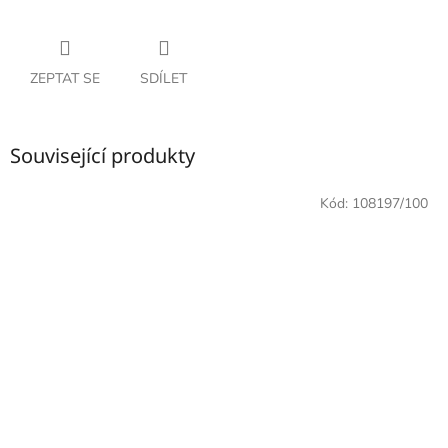
ZEPTAT SE
SDÍLET
Související produkty
Kód:
108197/100