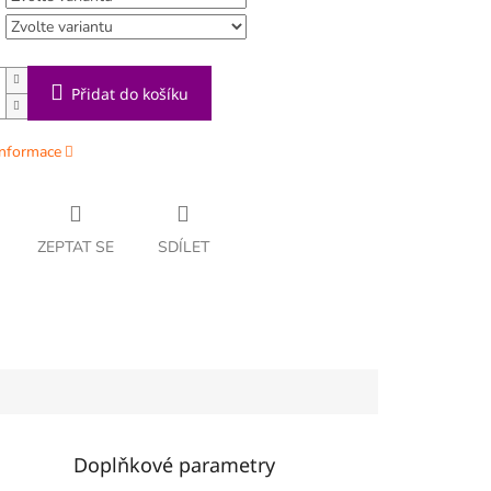
Přidat do košíku
informace
ZEPTAT SE
SDÍLET
Doplňkové parametry