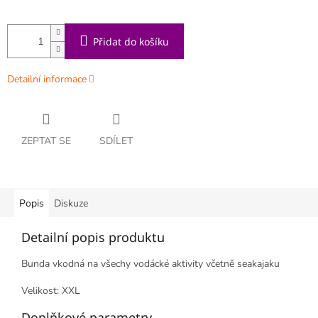
Přidat do košíku
Detailní informace
ZEPTAT SE
SDÍLET
Popis
Diskuze
Detailní popis produktu
Bunda vkodná na všechy vodácké aktivity včetně seakajaku
Velikost: XXL
Doplňkové parametry