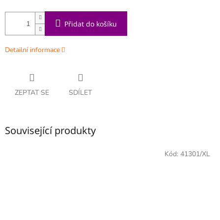
Přidat do košíku
Detailní informace
ZEPTAT SE
SDÍLET
Související produkty
Kód:
41301/XL